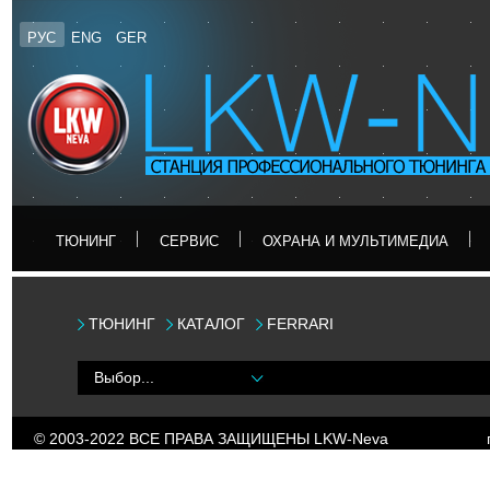
РУС
ENG
GER
ТЮНИНГ
CЕРВИС
ОХРАНА И МУЛЬТИМЕДИА
ТЮНИНГ
КАТАЛОГ
FERRARI
Выбор...
© 2003-2022 ВСЕ ПРАВА ЗАЩИЩЕНЫ LKW-
Neva