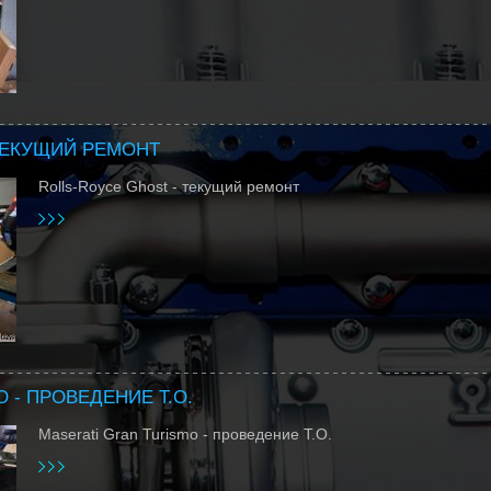
ТЕКУЩИЙ РЕМОНТ
Rolls-Royce Ghost - текущий ремонт
 - ПРОВЕДЕНИЕ Т.О.
Maserati Gran Turismo - проведение Т.О.