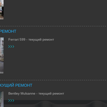
 РЕМОНТ
Ferrari 599 - текущий ремонт
ЕКУЩИЙ РЕМОНТ
Bentley Mulsanne - текущий ремонт