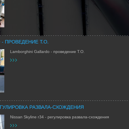
- ПРОВЕДЕНИЕ Т.О.
Lamborghini Gallardo - проведение Т.О.
РЕГУЛИРОВКА РАЗВАЛА-СХОЖДЕНИЯ
Nissan Skyline r34 - регулировка развала-схождения