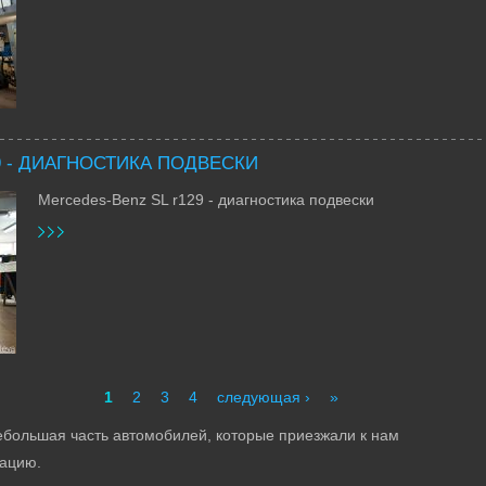
9 - ДИАГНОСТИКА ПОДВЕСКИ
Mercedes-Benz SL r129 - диагностика подвески
1
2
3
4
следующая ›
»
ебольшая часть автомобилей, которые приезжали к нам
ацию.