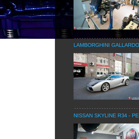
LAMBORGHINI GALLARDO 
NISSAN SKYLINE R34 - 