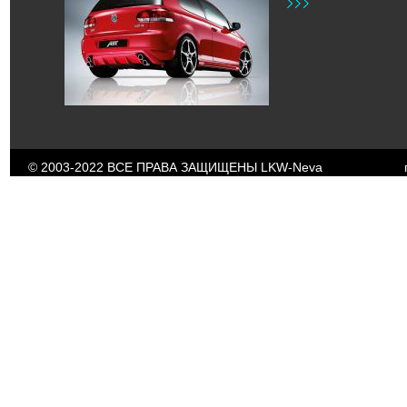
© 2003-2022 ВСЕ ПРАВА ЗАЩИЩЕНЫ LKW-
Neva